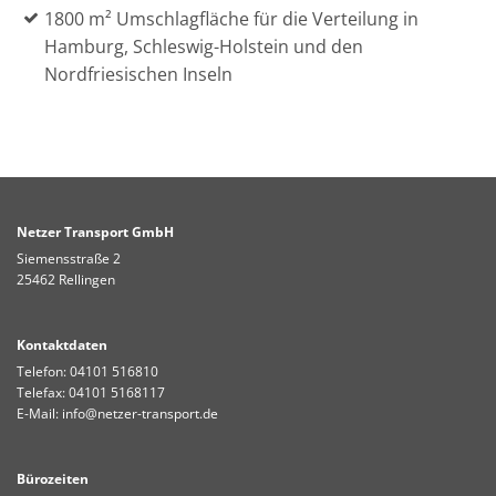
1800 m² Umschlagfläche für die Verteilung in
Hamburg, Schleswig-Holstein und den
Nordfriesischen Inseln
Netzer Transport GmbH
Siemensstraße 2
25462 Rellingen
Kontaktdaten
Telefon:
04101 516810
Telefax: 04101 5168117
E-Mail:
info@netzer-transport.de
Bürozeiten